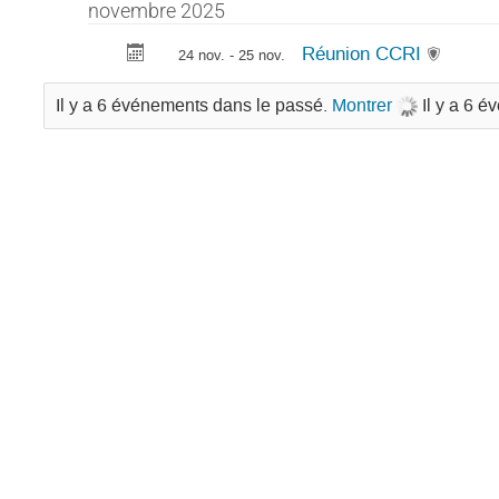
novembre 2025
Réunion CCRI
24 nov. - 25 nov.
Il y a 6 événements dans le passé.
Montrer
Il y a 6 