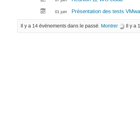
Présentation des tests VMwa
01 juin
Il y a 14 événements dans le passé.
Montrer
Il y a