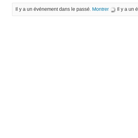
Il y a un événement dans le passé.
Montrer
Il y a un