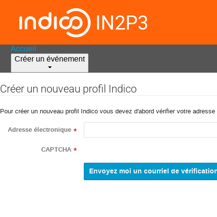
IN2P3
Accueil
Créer un événement
Créer un nouveau profil Indico
Pour créer un nouveau profil Indico vous devez d'abord vérifier votre adresse 
Adresse électronique
*
CAPTCHA
*