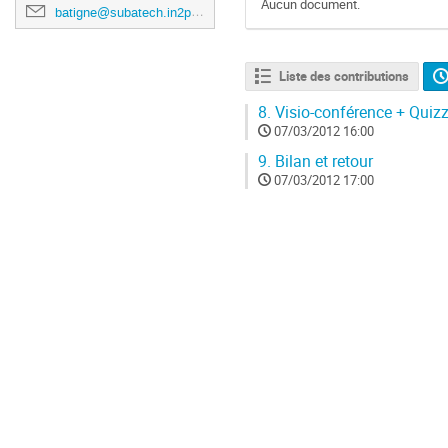
Aucun document.
batigne@subatech.in2p3.fr
Liste des contributions
8.
Visio-conférence + Quiz
07/03/2012 16:00
9.
Bilan et retour
07/03/2012 17:00