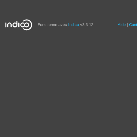
Fonctionne avec
Indico
v3.3.12
Aide
Con