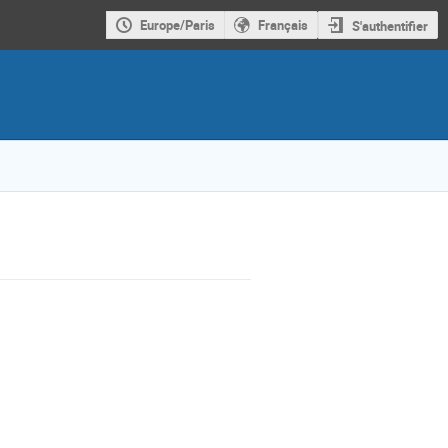
Europe/Paris
Français
S'authentifier