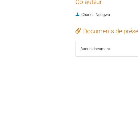
Co-auteur
Charles Ndegwa
Documents de prése
Aucun document.