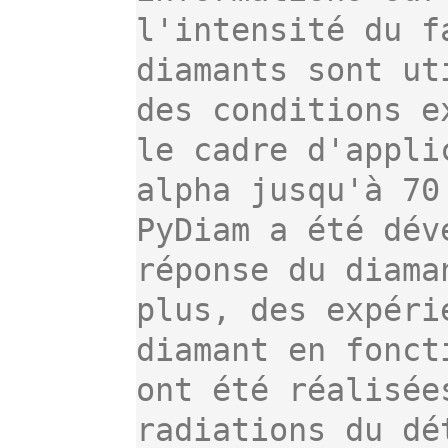
l'intensité du f
diamants sont ut
des conditions e
le cadre d'appli
alpha jusqu'à 70
PyDiam a été dév
réponse du diama
plus, des expéri
diamant en fonct
ont été réalisée
radiations du dé