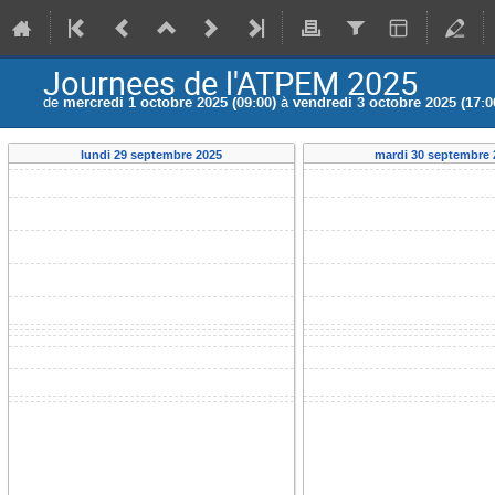
Journees de l'ATPEM 2025
de
mercredi 1 octobre 2025 (09:00)
à
vendredi 3 octobre 2025 (17:0
lundi 29 septembre 2025
mardi 30 septembre 