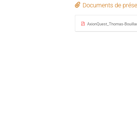
Documents de prése
AxionQuest_Thomas-Bouilla