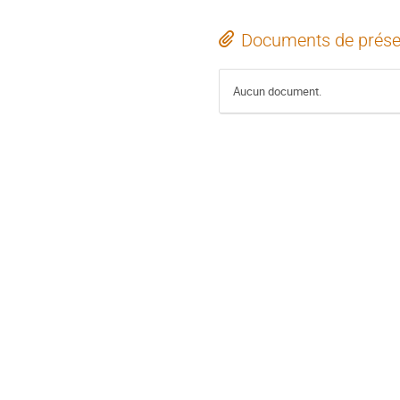
Documents de prése
Aucun document.