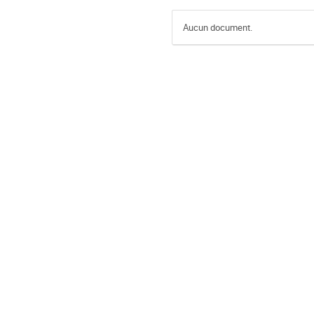
Aucun document.