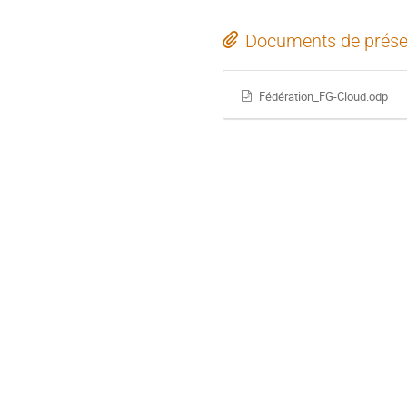
Documents de prése
Fédération_FG-Cloud.odp