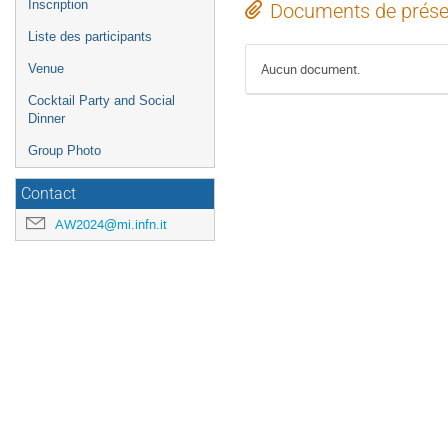
Inscription
Documents de prése
Liste des participants
Aucun document.
Venue
Cocktail Party and Social
Dinner
Group Photo
Contact
AW2024@mi.infn.it