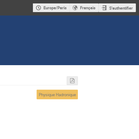
Europe/Paris
Français
S'authentifier
Physique Hadronique