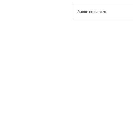
Aucun document.