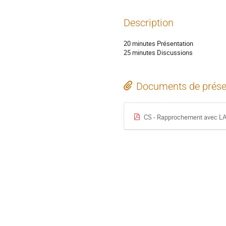
Description
20 minutes Présentation
25 minutes Discussions
Documents de prése
CS - Rapprochement avec LA