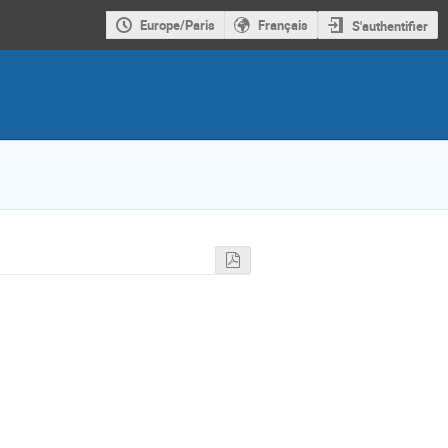
Europe/Paris
Français
S'authentifier