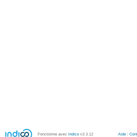
Fonctionne avec
Indico
v3.3.12
Aide
Con