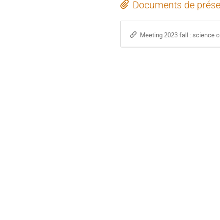
Documents de prése
Meeting 2023 fall : science