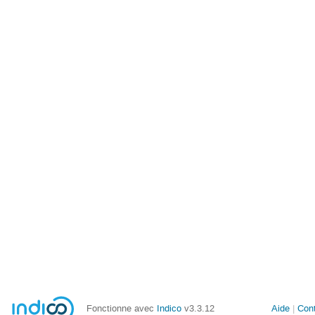
Fonctionne avec
Indico
v3.3.12
Aide
Con