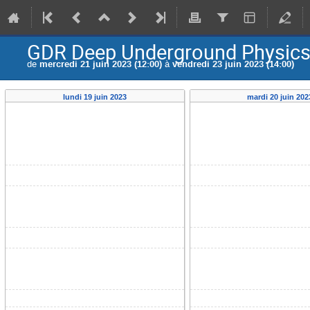
GDR Deep Underground Physics
de
mercredi 21 juin 2023 (12:00)
à
vendredi 23 juin 2023 (14:00)
lundi 19 juin 2023
mardi 20 juin 202