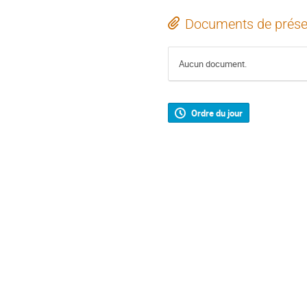
Documents de prése
Aucun document.
Ordre du jour