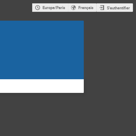
Europe/Paris
Français
S'authentifier