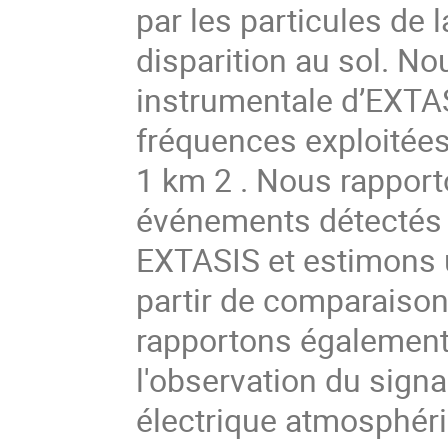
par les particules de l
disparition au sol. No
instrumentale d’EXTA
fréquences exploitées
1 km 2 . Nous rapporto
événements détectés
EXTASIS et estimons 
partir de comparaiso
rapportons également 
l'observation du sign
électrique atmosphér