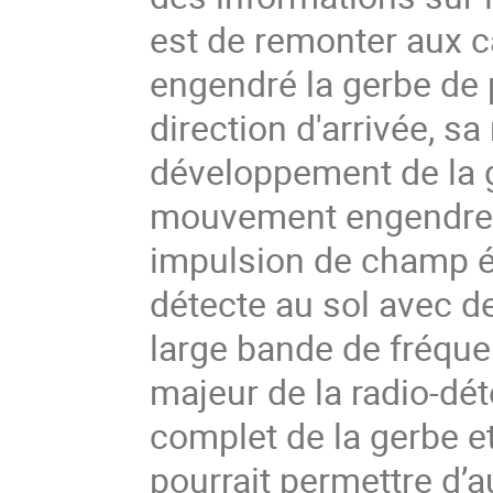
est de remonter aux c
engendré la gerbe de 
direction d'arrivée, s
développement de la g
mouvement engendren
impulsion de champ é
détecte au sol avec d
large bande de fréque
majeur de la radio-déte
complet de la gerbe et
pourrait permettre d