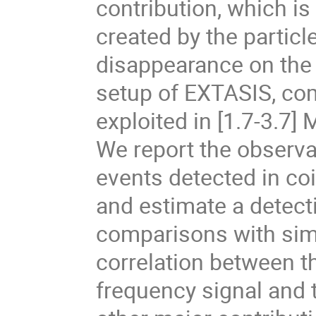
contribution, which is
created by the particle
disappearance on the
setup of EXTASIS, co
exploited in [1.7-3.7]
We report the observat
events detected in 
and estimate a detect
comparisons with simu
correlation between t
frequency signal and t