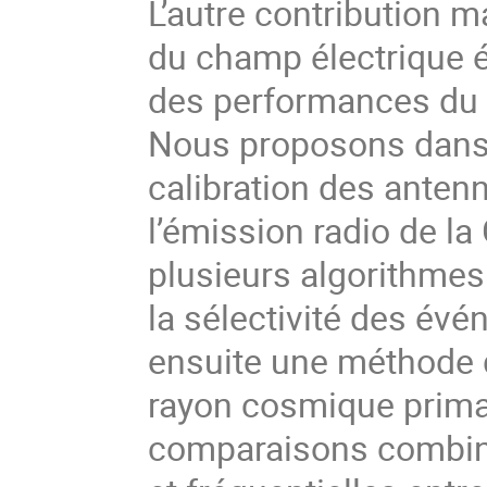
L’autre contribution m
du champ électrique é
des performances du 
Nous proposons dans
calibration des ante
l’émission radio de l
plusieurs algorithmes 
la sélectivité des év
ensuite une méthode 
rayon cosmique prima
comparaisons combina