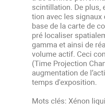
scintillation. De plus,
tion avec les signaux 
base de la carte de co
pré localiser spatiale
gamma et ainsi de réali
volume actif. Ceci con
(Time Projection Cham
augmentation de l’acti
temps d'exposition.
Mots clés: Xénon liq