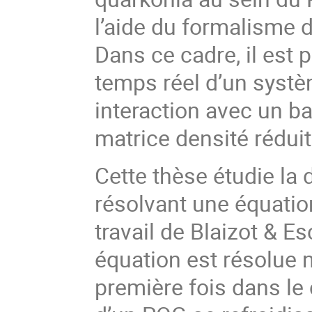
l’aide du formalisme 
Dans ce cadre, il est 
temps réel d’un systè
interaction avec un ba
matrice densité rédui
Cette thèse étudie la
résolvant une équatio
travail de Blaizot & E
équation est résolue
première fois dans le