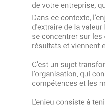
de votre entreprise, qu
Dans ce contexte, l'en
d'extraire de la valeur
se concentrer sur les
résultats et viennent 
C'est un sujet transfo
l'organisation, qui con
compétences et les m
L'enjeu consiste à te