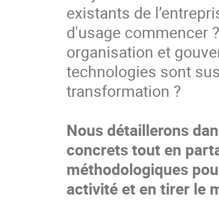
existants de l’entrepr
d'usage commencer ? 
organisation et gouve
technologies sont sus
transformation ?
Nous détaillerons dan
concrets tout en par
méthodologiques pour
activité et en tirer le