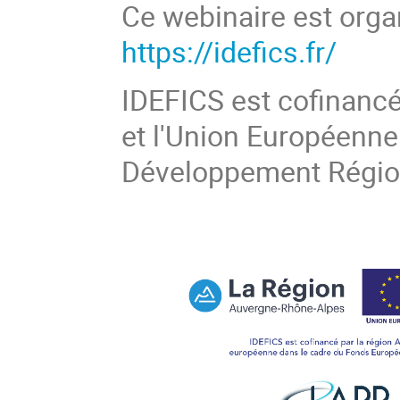
Ce webinaire est organ
https://idefics.fr/
IDEFICS est cofinancé
et l'Union Européenn
Développement Région