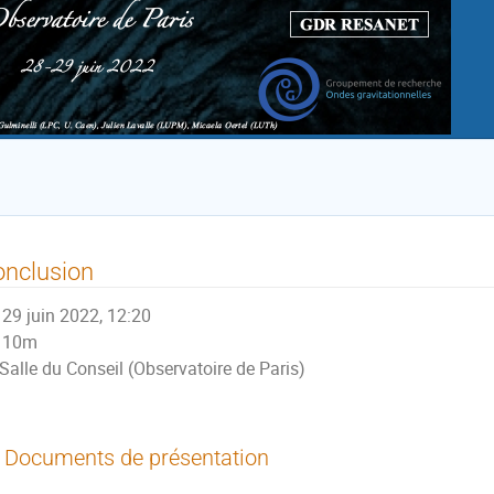
onclusion
29 juin 2022, 12:20
10m
Salle du Conseil (Observatoire de Paris)
Documents de présentation