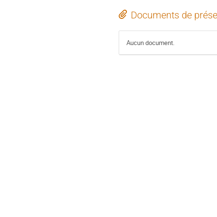
Documents de prése
Aucun document.