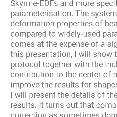
Skyrme-EDFs and more specifi
parameterisation. The system
deformation properties of he
compared to widely-used para
comes at the expense of a sig
this presentation, I will show t
protocol together with the in
contribution to the center-of-
improve the results for shapes
I will present the details of t
results. It turns out that com
correction as sometimes done