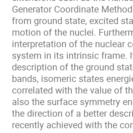
Generator Coordinate Method
from ground state, excited st
motion of the nuclei. Furtherm
interpretation of the nuclear 
system in its intrinsic frame. I
description of the ground sta
bands, isomeric states energie
correlated with the value of t
also the surface symmetry ene
the direction of a better desc
recently achieved with the co