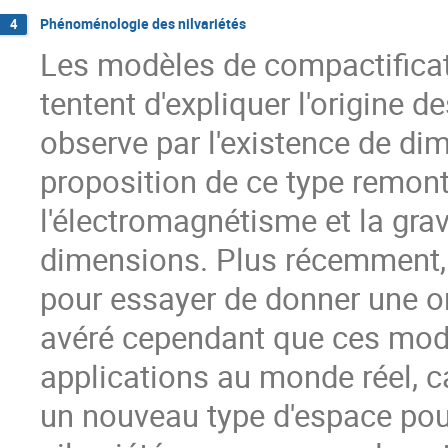
Phénoménologie des nilvariétés
4
Les modèles de compactificat
tentent d'expliquer l'origine d
observe par l'existence de d
proposition de ce type remonte
l'électromagnétisme et la grav
dimensions. Plus récemment, 
pour essayer de donner une or
avéré cependant que ces modè
applications au monde réel, ca
un nouveau type d'espace pou