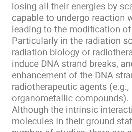
losing all their energies by sc
capable to undergo reaction 
leading to the modification of 
Particularly in the radiation sc
radiation biology or radiother
induce DNA strand breaks, and 
enhancement of the DNA stra
radiotherapeutic agents (e.g.
organometallic compounds).
Although the intrinsic interac
molecules in their ground sta