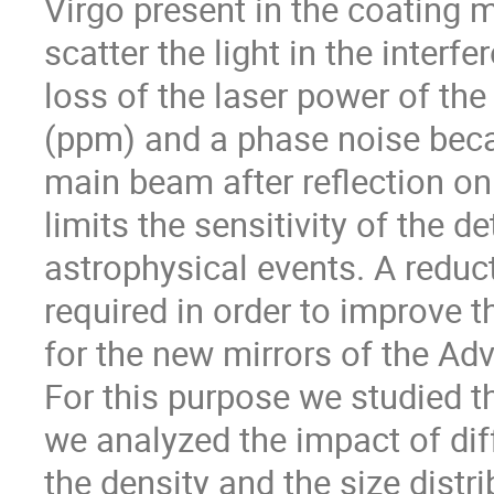
Virgo present in the coating 
scatter the light in the interf
loss of the laser power of the
(ppm) and a phase noise beca
main beam after reflection o
limits the sensitivity of the d
astrophysical events. A reduct
required in order to improve 
for the new mirrors of the Ad
For this purpose we studied t
we analyzed the impact of dif
the density and the size distri