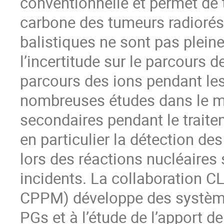
conventionnelle et permet de t
carbone des tumeurs radiorés
balistiques ne sont pas plein
l’incertitude sur le parcours d
parcours des ions pendant les 
nombreuses études dans le m
secondaires pendant le trait
en particulier la détection 
lors des réactions nucléaires 
incidents. La collaboration 
CPPM) développe des systèmes
PGs et à l’étude de l’apport 