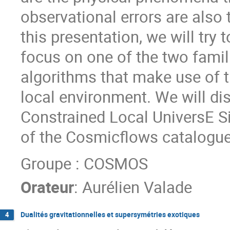
observational errors are also 
this presentation, we will try 
focus on one of the two fami
algorithms that make use of th
local environment. We will di
Constrained Local UniversE 
of the Cosmicflows catalogue
Groupe : COSMOS
Orateur
:
Aurélien Valade
Dualités gravitationnelles et supersymétries exotiques
4