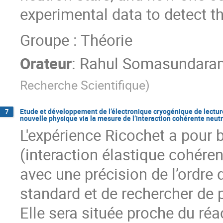
experimental data to detect th
Groupe : Théorie
Orateur
:
Rahul Somasundara
Recherche Scientifique
)
Etude et développement de l’électronique cryogénique de lecture
7
nouvelle physique via la mesure de l’interaction cohérente neu
L'expérience Ricochet a pour
(interaction élastique cohére
avec une précision de l’ordre 
standard et de rechercher de 
Elle sera située proche du réac