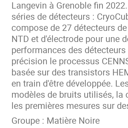
Langevin à Grenoble fin 2022
séries de détecteurs : CryoCu
compose de 27 détecteurs de
NTD et d'électrode pour une d
performances des détecteurs 
précision le processus CENNS.
basée sur des transistors HE
en train d'être développée. L
modèles de bruits utilisés, l
les premières mesures sur de
Groupe : Matière Noire