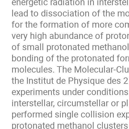
energetic radiation in interst
lead to dissociation of the m
for the formation of more co
very high abundance of proton
of small protonated methanol c
bonding of the protonated form
molecules. The Molecular-Clus
the Institut de Physique des 2
experiments under conditions
interstellar, circumstellar o
performed single collision e
protonated methanol clusters 