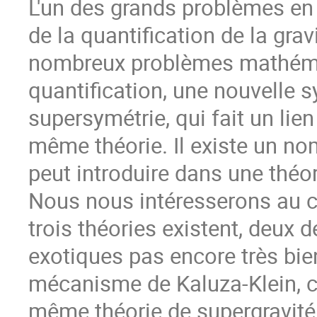
L'un des grands problèmes en
de la quantification de la grav
nombreux problèmes mathémat
quantification, une nouvelle sy
supersymétrie, qui fait un lie
même théorie. Il existe un no
peut introduire dans une théori
Nous nous intéresserons au 
trois théories existent, deux d
exotiques pas encore très bi
mécanisme de Kaluza-Klein, ce
même théorie de supergravité