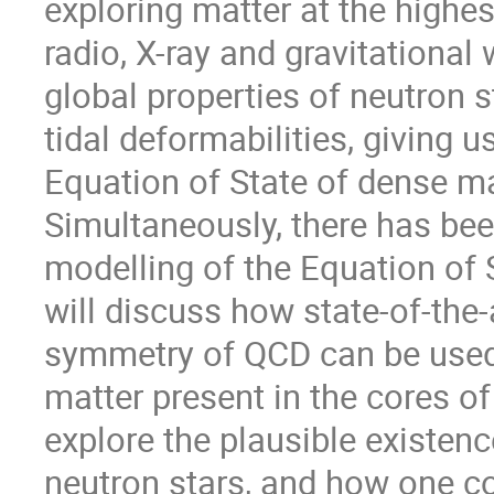
exploring matter at the highe
radio, X-ray and gravitationa
global properties of neutron s
tidal deformabilities, giving u
Equation of State of dense ma
Simultaneously, there has been
modelling of the Equation of S
will discuss how state-of-the-a
symmetry of QCD can be used 
matter present in the cores of 
explore the plausible existenc
neutron stars, and how one co