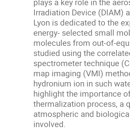
plays a key role in the aer
Irradiation Device (DIAM) a
Lyon is dedicated to the ex
energy- selected small mol
molecules from out-of-equi
studied using the correlate
spectrometer technique (C
map imaging (VMI) method.
hydronium ion in such wate
highlight the importance of
thermalization process, a q
atmospheric and biologica
involved.