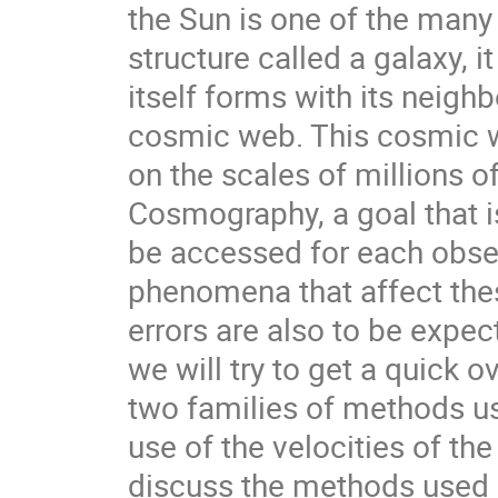
the Sun is one of the many 
structure called a galaxy, 
itself forms with its neigh
cosmic web. This cosmic w
on the scales of millions of
Cosmography, a goal that is
be accessed for each obse
phenomena that affect the
errors are also to be expect
we will try to get a quick o
two families of methods u
use of the velocities of the
discuss the methods used 