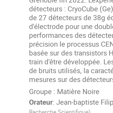
détecteurs : CryoCube (Ge
de 27 détecteurs de 38g é
d'électrode pour une doubl
performances des détecteu
précision le processus CEN
basée sur des transistors
train d'être développée. L
de bruits utilisés, la cara
mesures sur des détecteur
Groupe : Matière Noire
Orateur
:
Jean-baptiste Fili
Recherche Scientifique
)