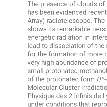
The presence of clouds of 
has been evidenced recent
Array) radiotelescope. Th
shows its remarkable persi
energetic radiation in inte
lead to dissociation of th
for the formation of more
very high abundance of prot
small protonated methanol c
of the protonated form 𝐻^+
Molecular-Cluster Irradiati
Physique des 2 Infinis de 
under conditions that repro