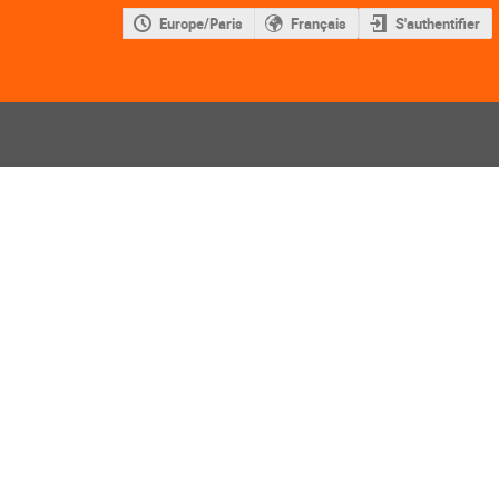
Europe/Paris
Français
S'authentifier