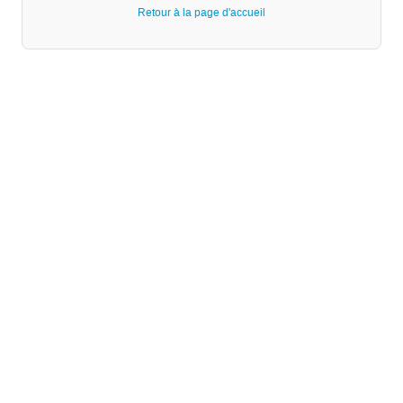
Retour à la page d'accueil