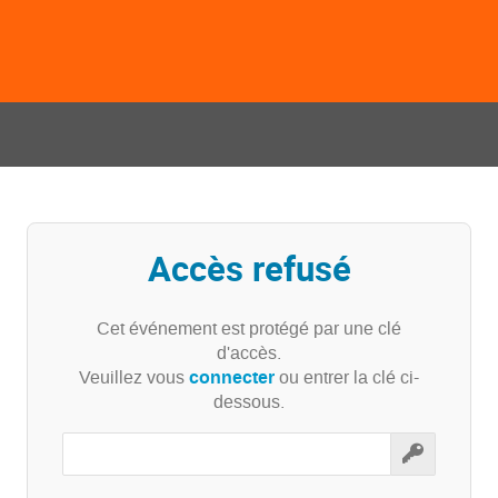
Accès refusé
Cet événement est protégé par une clé
d'accès.
connecter
Veuillez vous
ou entrer la clé ci-
dessous.