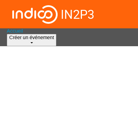
IN2P3
Accueil
Créer un événement