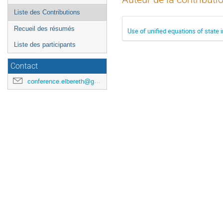
Liste des Contributions
Recueil des résumés
Use of unified equations of state
Liste des participants
Contact
conference.elbereth@gmail.com