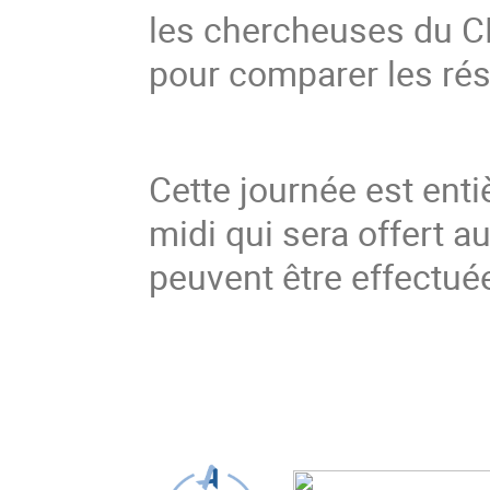
les chercheuses du CE
pour comparer les rés
Cette journée est enti
midi qui sera offert a
peuvent être effectué