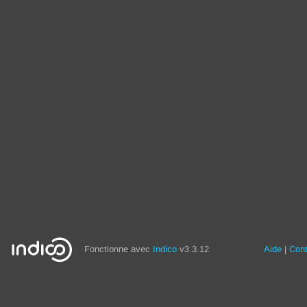
Fonctionne avec
Indico
v3.3.12
Aide
Con