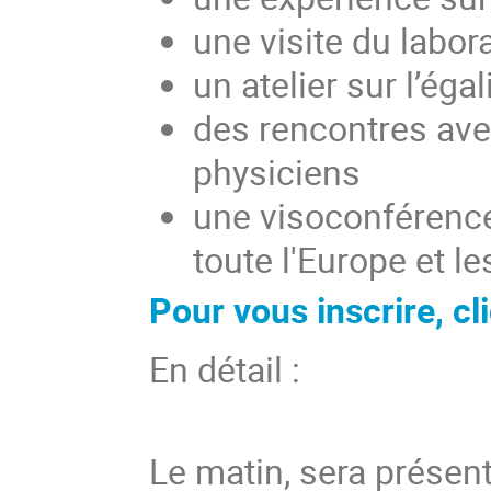
une visite du labor
un atelier sur l’éga
des rencontres ave
physiciens
une visoconférence 
toute l'Europe et 
Pour vous inscrire, cli
En détail :
Le matin, sera présent