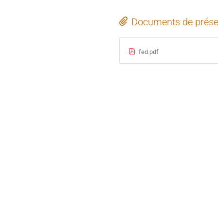
Documents de prése
fed.pdf