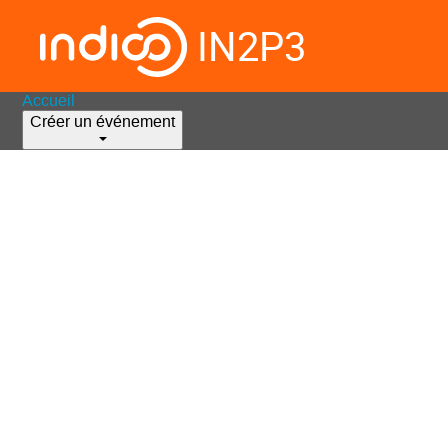
IN2P3
Accueil
Créer un événement