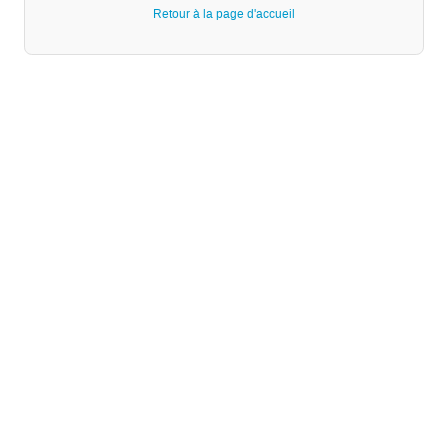
Retour à la page d'accueil