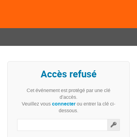
Accès refusé
Cet événement est protégé par une clé
d'accès.
connecter
Veuillez vous
ou entrer la clé ci-
dessous.