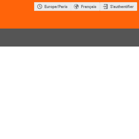
Europe/Paris
Français
S'authentifier