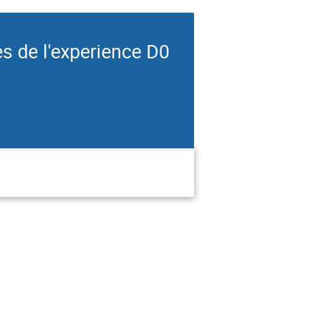
s de l'experience D0