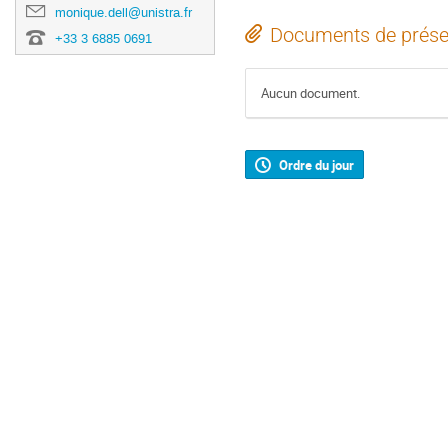
monique.dell@unistra.fr
Documents de prése
+33 3 6885 0691
Aucun document.
Ordre du jour