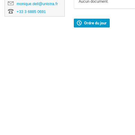
Aucun document.
monique.dell@unistra.fr
+33 3 6885 0691
Ordre du jour