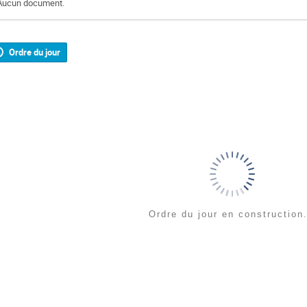
Aucun document.
Ordre du jour
Ordre du jour en construction.