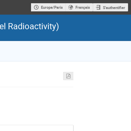
Europe/Paris
Français
S'authentifier
l Radioactivity)