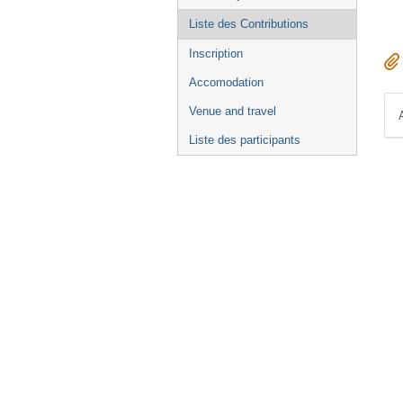
Liste des Contributions
Inscription
Accomodation
Venue and travel
Liste des participants