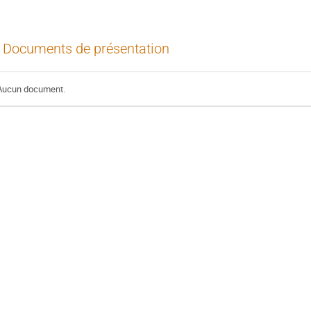
Documents de présentation
Aucun document.