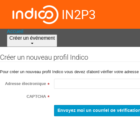
IN2P3
Accueil
Créer un événement
Créer un nouveau profil Indico
Pour créer un nouveau profil Indico vous devez d'abord vérifier votre adresse 
Adresse électronique
*
CAPTCHA
*