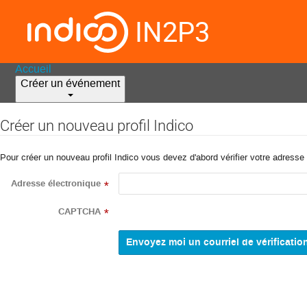
IN2P3
Accueil
Créer un événement
Créer un nouveau profil Indico
Pour créer un nouveau profil Indico vous devez d'abord vérifier votre adresse 
Adresse électronique
*
CAPTCHA
*