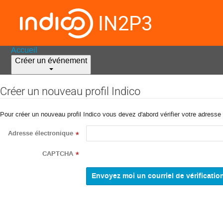
IN2P3
Accueil
Créer un événement
Créer un nouveau profil Indico
Pour créer un nouveau profil Indico vous devez d'abord vérifier votre adresse 
Adresse électronique
*
CAPTCHA
*