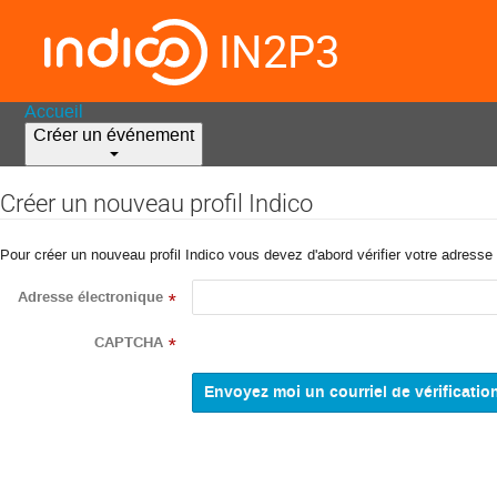
IN2P3
Accueil
Créer un événement
Créer un nouveau profil Indico
Pour créer un nouveau profil Indico vous devez d'abord vérifier votre adresse 
Adresse électronique
*
CAPTCHA
*