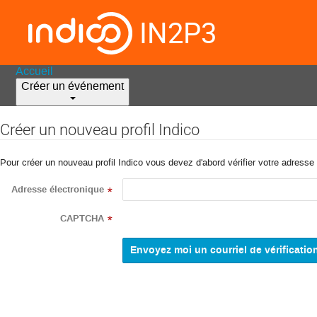
IN2P3
Accueil
Créer un événement
Créer un nouveau profil Indico
Pour créer un nouveau profil Indico vous devez d'abord vérifier votre adresse 
Adresse électronique
*
CAPTCHA
*