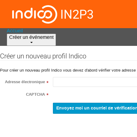
IN2P3
Accueil
Créer un événement
Créer un nouveau profil Indico
Pour créer un nouveau profil Indico vous devez d'abord vérifier votre adresse 
Adresse électronique
*
CAPTCHA
*