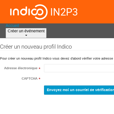
IN2P3
Accueil
Créer un événement
Créer un nouveau profil Indico
Pour créer un nouveau profil Indico vous devez d'abord vérifier votre adresse 
Adresse électronique
*
CAPTCHA
*